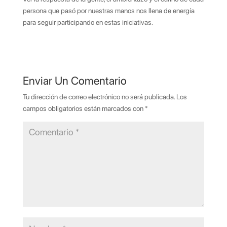
persona que pasó por nuestras manos nos llena de energía
para seguir participando en estas iniciativas.
Enviar Un Comentario
Tu dirección de correo electrónico no será publicada.
Los
campos obligatorios están marcados con
*