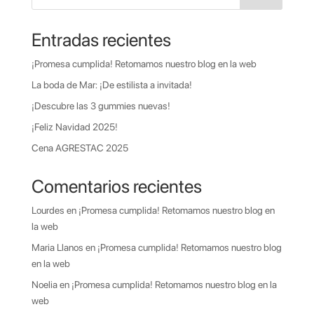
Entradas recientes
¡Promesa cumplida! Retomamos nuestro blog en la web
La boda de Mar: ¡De estilista a invitada!
¡Descubre las 3 gummies nuevas!
¡Feliz Navidad 2025!
Cena AGRESTAC 2025
Comentarios recientes
Lourdes
en
¡Promesa cumplida! Retomamos nuestro blog en
la web
Maria Llanos
en
¡Promesa cumplida! Retomamos nuestro blog
en la web
Noelia
en
¡Promesa cumplida! Retomamos nuestro blog en la
web