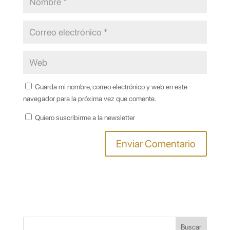
Guarda mi nombre, correo electrónico y web en este
navegador para la próxima vez que comente.
Quiero suscribirme a la newsletter
Buscar