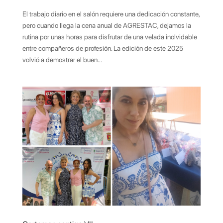
El trabajo diario en el salón requiere una dedicación constante,
pero cuando llega la cena anual de AGRESTAC, dejamos la
rutina por unas horas para disfrutar de una velada inolvidable
entre compañeros de profesión. La edición de este 2025
volvió a demostrar el buen...