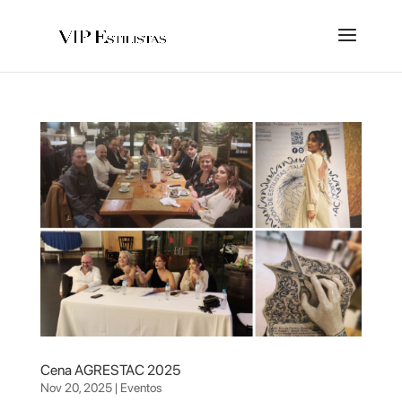
Cena AGRESTAC 2025
Nov 20, 2025
|
Eventos