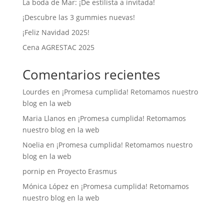
La boda de Mar: ¡De estilista a invitada!
¡Descubre las 3 gummies nuevas!
¡Feliz Navidad 2025!
Cena AGRESTAC 2025
Comentarios recientes
Lourdes
en
¡Promesa cumplida! Retomamos nuestro
blog en la web
Maria Llanos
en
¡Promesa cumplida! Retomamos
nuestro blog en la web
Noelia
en
¡Promesa cumplida! Retomamos nuestro
blog en la web
pornip
en
Proyecto Erasmus
Mónica López
en
¡Promesa cumplida! Retomamos
nuestro blog en la web