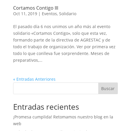
Cortamos Contigo III
Oct 11, 2019
|
Eventos
,
Solidario
El pasado día 6 nos unimos un año más al evento
solidario «Cortamos Contigo», solo que esta vez,
formando parte de la directiva de AGRESTAC y de
todo el trabajo de organización. Ver por primera vez
todo lo que conlleva fue sorprendente. Meses de
preparativos,...
« Entradas Anteriores
Buscar
Entradas recientes
¡Promesa cumplida! Retomamos nuestro blog en la
web