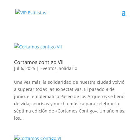
Cortamos contigo VII
Jul 6, 2025
|
Eventos
,
Solidario
Una vez más, la solidaridad de nuestra ciudad volvió
a superar todas las expectativas. El pasado 8 de
junio, el emblemático Paseo de los Arqueros se llenó
de vida, sonrisas y mucha música para celebrar la
séptima edición de «Cortamos Contigo». Un año más,
los...