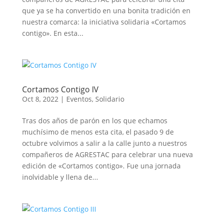
que ya se ha convertido en una bonita tradición en
nuestra comarca: la iniciativa solidaria «Cortamos
contigo». En esta...
Cortamos Contigo IV
Oct 8, 2022
|
Eventos
,
Solidario
Tras dos años de parón en los que echamos
muchísimo de menos esta cita, el pasado 9 de
octubre volvimos a salir a la calle junto a nuestros
compañeros de AGRESTAC para celebrar una nueva
edición de «Cortamos contigo». Fue una jornada
inolvidable y llena de...