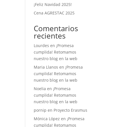
¡Feliz Navidad 2025!
Cena AGRESTAC 2025
Comentarios
recientes
Lourdes
en
¡Promesa
cumplida! Retomamos
nuestro blog en la web
Maria Llanos
en
¡Promesa
cumplida! Retomamos
nuestro blog en la web
Noelia
en
¡Promesa
cumplida! Retomamos
nuestro blog en la web
pornip
en
Proyecto Erasmus
Mónica López
en
¡Promesa
cumplida! Retomamos