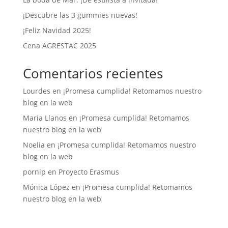
¡Descubre las 3 gummies nuevas!
¡Feliz Navidad 2025!
Cena AGRESTAC 2025
Comentarios recientes
Lourdes
en
¡Promesa cumplida! Retomamos nuestro
blog en la web
Maria Llanos
en
¡Promesa cumplida! Retomamos
nuestro blog en la web
Noelia
en
¡Promesa cumplida! Retomamos nuestro
blog en la web
pornip
en
Proyecto Erasmus
Mónica López
en
¡Promesa cumplida! Retomamos
nuestro blog en la web