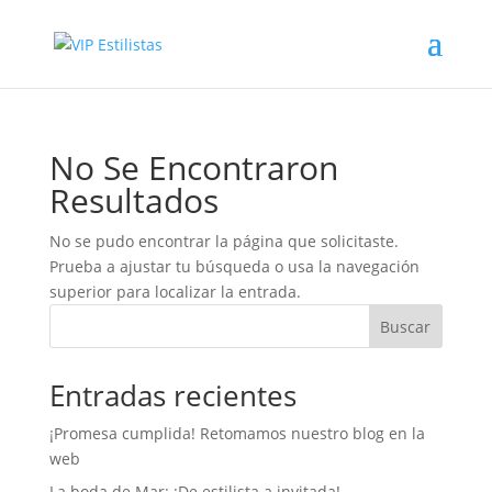
No Se Encontraron
Resultados
No se pudo encontrar la página que solicitaste.
Prueba a ajustar tu búsqueda o usa la navegación
superior para localizar la entrada.
Buscar
Entradas recientes
¡Promesa cumplida! Retomamos nuestro blog en la
web
La boda de Mar: ¡De estilista a invitada!