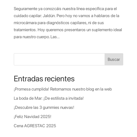
Seguramente ya conozcáis nuestra línea específica para el
cuidado capilar: Jaldún. Pero hoy no vamos a hablaros de la
microcámara para diagnósticos capilares, ni de sus
tratamientos. Hoy queremos presentaros un suplemento ideal
para nuestro cuerpo. Las...
Buscar
Entradas recientes
¡Promesa cumplida! Retomamos nuestro blog en la web
La boda de Mar: ¡De estilista a invitada!
¡Descubre las 3 gummies nuevas!
¡Feliz Navidad 2025!
Cena AGRESTAC 2025