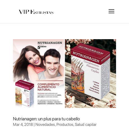
Nutrianagen: un plus para tu cabello
Mar 4, 2018
|
Novedades
,
Productos
,
Salud capilar