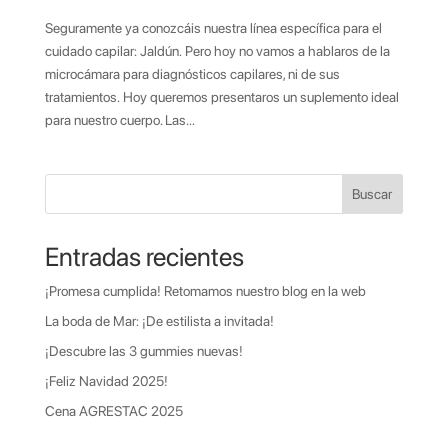
Seguramente ya conozcáis nuestra línea específica para el
cuidado capilar: Jaldún. Pero hoy no vamos a hablaros de la
microcámara para diagnósticos capilares, ni de sus
tratamientos. Hoy queremos presentaros un suplemento ideal
para nuestro cuerpo. Las...
Buscar
Entradas recientes
¡Promesa cumplida! Retomamos nuestro blog en la web
La boda de Mar: ¡De estilista a invitada!
¡Descubre las 3 gummies nuevas!
¡Feliz Navidad 2025!
Cena AGRESTAC 2025