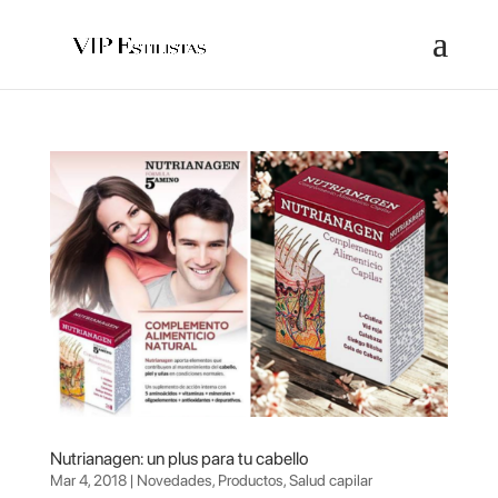
Nutrianagen: un plus para tu cabello
Mar 4, 2018
|
Novedades
,
Productos
,
Salud capilar