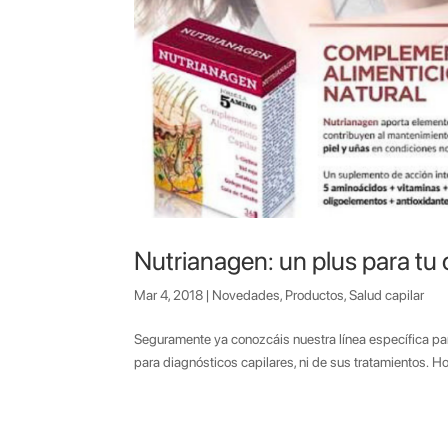
Nutrianagen: un plus para tu 
Mar 4, 2018
|
Novedades
,
Productos
,
Salud capilar
Seguramente ya conozcáis nuestra línea específica par
para diagnósticos capilares, ni de sus tratamientos. 