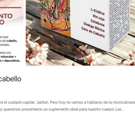
cabello
a el cuidado capilar: Jaldún. Pero hoy no vamos a hablaros de la microcámar
Hoy queremos presentaros un suplemento ideal para nuestro cuerpo. Las...