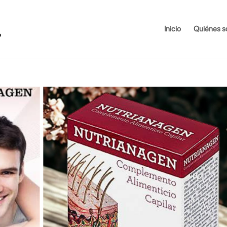
Inicio
Quiénes 