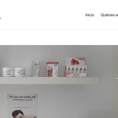
Inicio
Quiénes 