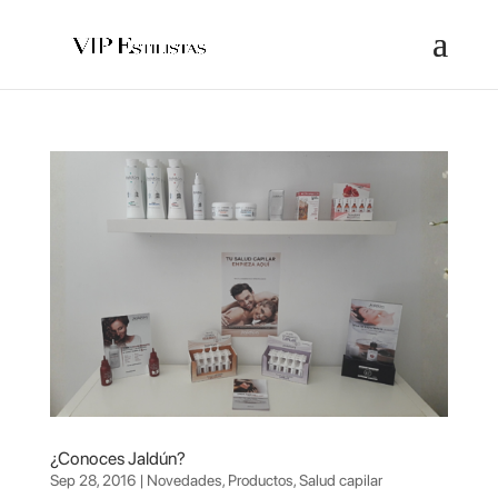
¿Conoces Jaldún?
Sep 28, 2016
|
Novedades
,
Productos
,
Salud capilar