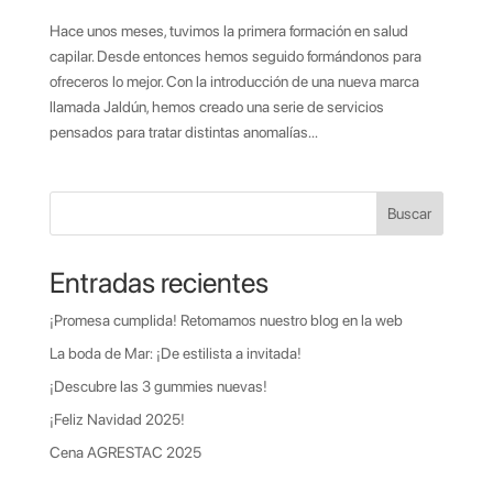
Hace unos meses, tuvimos la primera formación en salud
capilar. Desde entonces hemos seguido formándonos para
ofreceros lo mejor. Con la introducción de una nueva marca
llamada Jaldún, hemos creado una serie de servicios
pensados para tratar distintas anomalías...
Buscar
Entradas recientes
¡Promesa cumplida! Retomamos nuestro blog en la web
La boda de Mar: ¡De estilista a invitada!
¡Descubre las 3 gummies nuevas!
¡Feliz Navidad 2025!
Cena AGRESTAC 2025