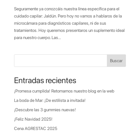
Seguramente ya conozcáis nuestra línea específica para el
cuidado capilar: Jaldún. Pero hoy no vamos a hablaros de la
microcámara para diagnósticos capilares, ni de sus
tratamientos. Hoy queremos presentaros un suplemento ideal
para nuestro cuerpo. Las...
Buscar
Entradas recientes
¡Promesa cumplida! Retomamos nuestro blog en la web
La boda de Mar: ¡De estilista a invitada!
¡Descubre las 3 gummies nuevas!
¡Feliz Navidad 2025!
Cena AGRESTAC 2025