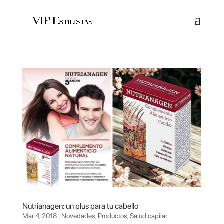
Nutrianagen: un plus para tu cabello
Mar 4, 2018
|
Novedades
,
Productos
,
Salud capilar