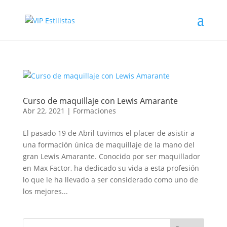
Curso de maquillaje con Lewis Amarante
Abr 22, 2021
|
Formaciones
El pasado 19 de Abril tuvimos el placer de asistir a
una formación única de maquillaje de la mano del
gran Lewis Amarante. Conocido por ser maquillador
en Max Factor, ha dedicado su vida a esta profesión
lo que le ha llevado a ser considerado como uno de
los mejores...