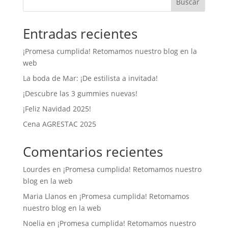
Buscar
Entradas recientes
¡Promesa cumplida! Retomamos nuestro blog en la
web
La boda de Mar: ¡De estilista a invitada!
¡Descubre las 3 gummies nuevas!
¡Feliz Navidad 2025!
Cena AGRESTAC 2025
Comentarios recientes
Lourdes
en
¡Promesa cumplida! Retomamos nuestro
blog en la web
Maria Llanos
en
¡Promesa cumplida! Retomamos
nuestro blog en la web
Noelia
en
¡Promesa cumplida! Retomamos nuestro