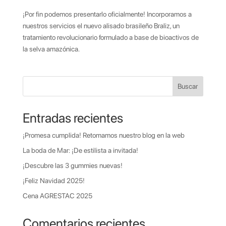
¡Por fin podemos presentarlo oficialmente! Incorporamos a
nuestros servicios el nuevo alisado brasileño Braliz, un
tratamiento revolucionario formulado a base de bioactivos de
la selva amazónica.
Buscar
Entradas recientes
¡Promesa cumplida! Retomamos nuestro blog en la web
La boda de Mar: ¡De estilista a invitada!
¡Descubre las 3 gummies nuevas!
¡Feliz Navidad 2025!
Cena AGRESTAC 2025
Comentarios recientes