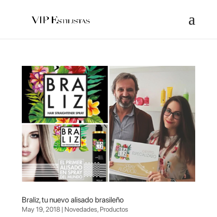
Braliz, tu nuevo alisado brasileño
May 19, 2018
|
Novedades
,
Productos