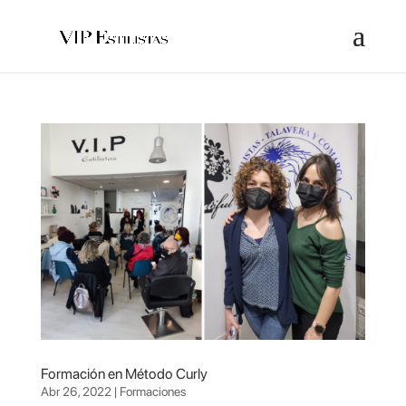
Formación en Método Curly
Abr 26, 2022
|
Formaciones