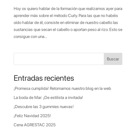
Hoy os quiero hablar de la formación que realizamos ayer para
aprender más sobre el método Curly. Para las que no habéis
oído hablar de él, consiste en eliminar de nuestro cabello las
sustancias que secan el cabello o aportan peso al rizo. Esto se
consigue con una...
Buscar
Entradas recientes
¡Promesa cumplida! Retomamos nuestro blog en la web
La boda de Mar: ¡De estilista a invitada!
¡Descubre las 3 gummies nuevas!
¡Feliz Navidad 2025!
Cena AGRESTAC 2025