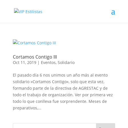
Cortamos Contigo III
Oct 11, 2019
|
Eventos
,
Solidario
El pasado día 6 nos unimos un año más al evento
solidario «Cortamos Contigo», solo que esta vez,
formando parte de la directiva de AGRESTAC y de
todo el trabajo de organización. Ver por primera vez
todo lo que conlleva fue sorprendente. Meses de
preparativos,...