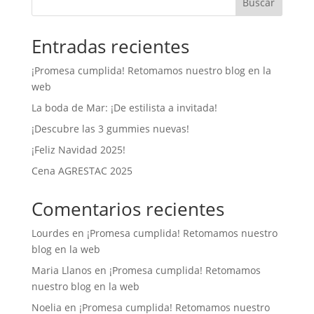
Buscar
Entradas recientes
¡Promesa cumplida! Retomamos nuestro blog en la
web
La boda de Mar: ¡De estilista a invitada!
¡Descubre las 3 gummies nuevas!
¡Feliz Navidad 2025!
Cena AGRESTAC 2025
Comentarios recientes
Lourdes
en
¡Promesa cumplida! Retomamos nuestro
blog en la web
Maria Llanos
en
¡Promesa cumplida! Retomamos
nuestro blog en la web
Noelia
en
¡Promesa cumplida! Retomamos nuestro