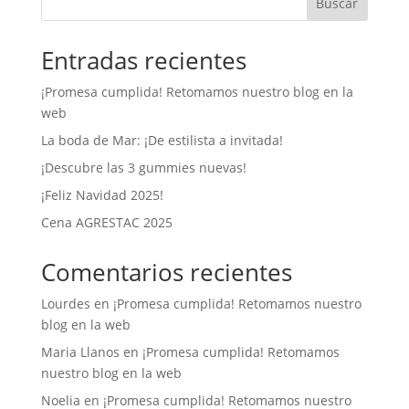
Buscar
Entradas recientes
¡Promesa cumplida! Retomamos nuestro blog en la
web
La boda de Mar: ¡De estilista a invitada!
¡Descubre las 3 gummies nuevas!
¡Feliz Navidad 2025!
Cena AGRESTAC 2025
Comentarios recientes
Lourdes
en
¡Promesa cumplida! Retomamos nuestro
blog en la web
Maria Llanos
en
¡Promesa cumplida! Retomamos
nuestro blog en la web
Noelia
en
¡Promesa cumplida! Retomamos nuestro