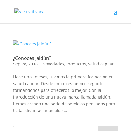
¿Conoces Jaldún?
Sep 28, 2016
|
Novedades
,
Productos
,
Salud capilar
Hace unos meses, tuvimos la primera formación en
salud capilar. Desde entonces hemos seguido
formándonos para ofreceros lo mejor. Con la
introducción de una nueva marca llamada Jaldún,
hemos creado una serie de servicios pensados para
tratar distintas anomalías...