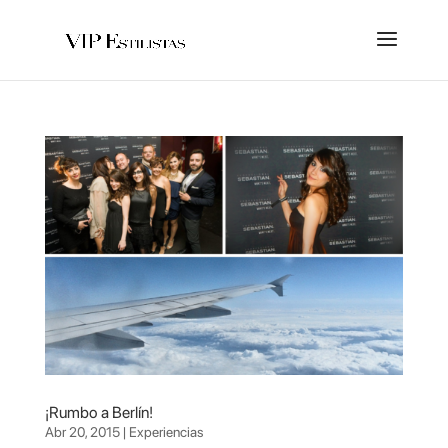
¡Rumbo a Berlín!
Abr 20, 2015
|
Experiencias