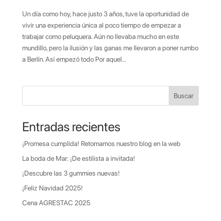
Un día como hoy, hace justo 3 años, tuve la oportunidad de
vivir una experiencia única al poco tiempo de empezar a
trabajar como peluquera. Aún no llevaba mucho en este
mundillo, pero la ilusión y las ganas me llevaron a poner rumbo
a Berlín. Así empezó todo Por aquel...
Buscar
Entradas recientes
¡Promesa cumplida! Retomamos nuestro blog en la web
La boda de Mar: ¡De estilista a invitada!
¡Descubre las 3 gummies nuevas!
¡Feliz Navidad 2025!
Cena AGRESTAC 2025