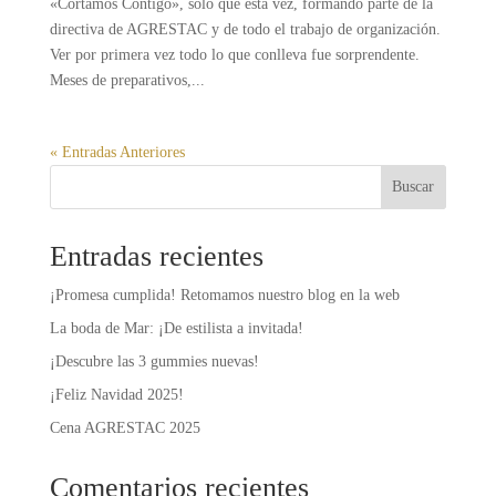
«Cortamos Contigo», solo que esta vez, formando parte de la
directiva de AGRESTAC y de todo el trabajo de organización.
Ver por primera vez todo lo que conlleva fue sorprendente.
Meses de preparativos,...
« Entradas Anteriores
Buscar
Entradas recientes
¡Promesa cumplida! Retomamos nuestro blog en la web
La boda de Mar: ¡De estilista a invitada!
¡Descubre las 3 gummies nuevas!
¡Feliz Navidad 2025!
Cena AGRESTAC 2025
Comentarios recientes