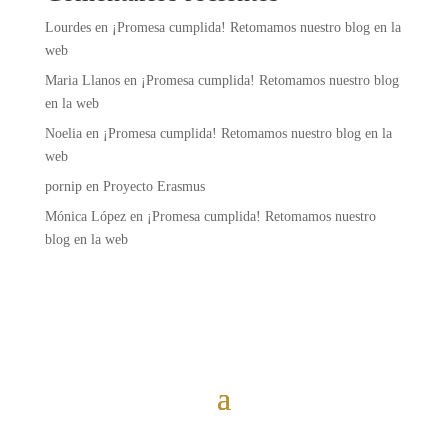
Lourdes
en
¡Promesa cumplida! Retomamos nuestro blog en la
web
Maria Llanos
en
¡Promesa cumplida! Retomamos nuestro blog
en la web
Noelia
en
¡Promesa cumplida! Retomamos nuestro blog en la
web
pornip
en
Proyecto Erasmus
Mónica López
en
¡Promesa cumplida! Retomamos nuestro
blog en la web