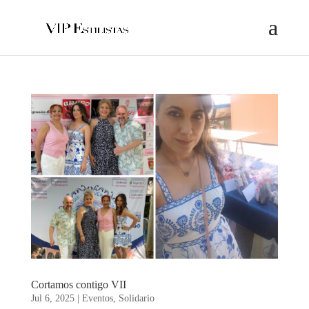
Cortamos contigo VII
Jul 6, 2025
|
Eventos
,
Solidario