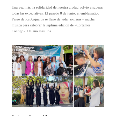
Una vez más, la solidaridad de nuestra ciudad volvió a superar
todas las expectativas. El pasado 8 de junio, el emblemático
Paseo de los Arqueros se llenó de vida, sonrisas y mucha
música para celebrar la séptima edición de «Cortamos
Contigo». Un año más, los...