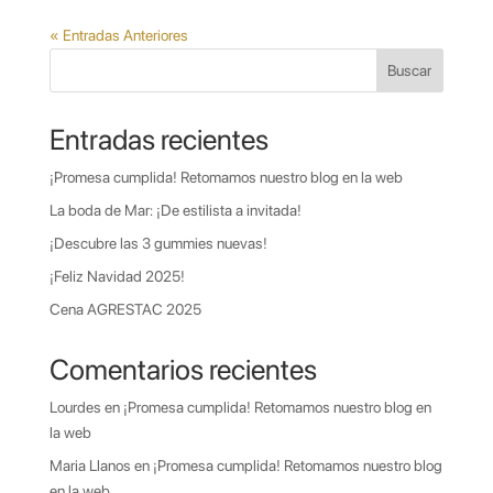
« Entradas Anteriores
Buscar
Entradas recientes
¡Promesa cumplida! Retomamos nuestro blog en la web
La boda de Mar: ¡De estilista a invitada!
¡Descubre las 3 gummies nuevas!
¡Feliz Navidad 2025!
Cena AGRESTAC 2025
Comentarios recientes
Lourdes
en
¡Promesa cumplida! Retomamos nuestro blog en
la web
Maria Llanos
en
¡Promesa cumplida! Retomamos nuestro blog
en la web