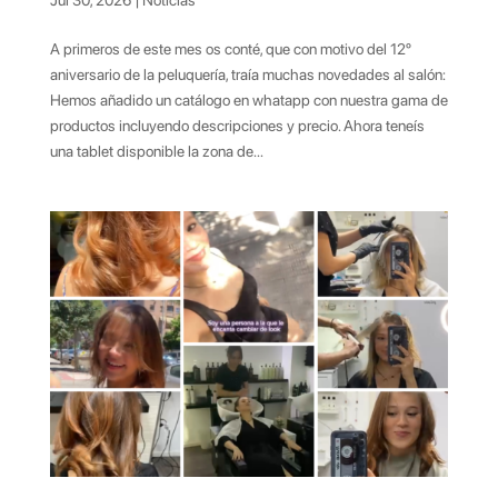
A primeros de este mes os conté, que con motivo del 12º
aniversario de la peluquería, traía muchas novedades al salón:
Hemos añadido un catálogo en whatapp con nuestra gama de
productos incluyendo descripciones y precio. Ahora teneís
una tablet disponible la zona de...